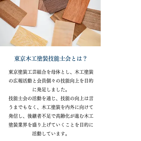
​東京木工塗装技能士会とは？
​​東京塗装工芸組合を母体とし、木工塗装
の広報活動と会員個々の技能向上を目的
に発足しました。
技能士会の活動を通じ、技能の向上は言
うまでもなく、木工塗装を内外に向けて
発信し、後継者不足で高齢化が進む木工
塗装業界を盛り上げていくことを目的に
活動しています。