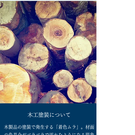
​木工塗装について
木製品の塗装で発生する「着色ムラ」。材面
の色具合がバラバラで汚れたようになる現象