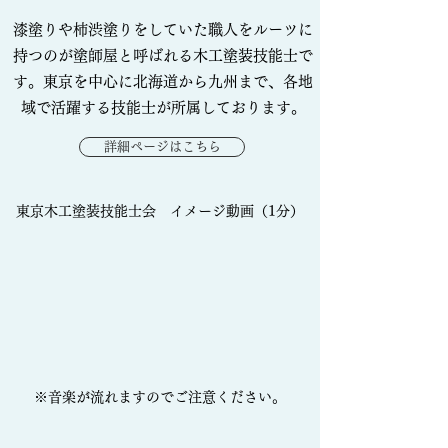
漆塗りや柿渋塗りをしていた職人をルーツに
持つのが塗師屋と呼ばれる木工塗装技能士で
す。東京を中心に北海道から九州まで、各地
域で活躍する技能士が所属しております。
詳細ページはこちら
​東京木工塗装技能士会 イメージ動画（1分）
※音楽が流れますのでご注意ください。