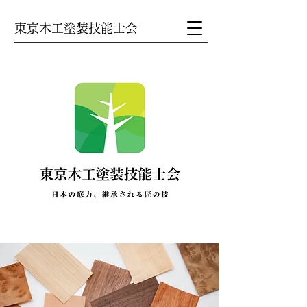
東京木工塗装技能士会